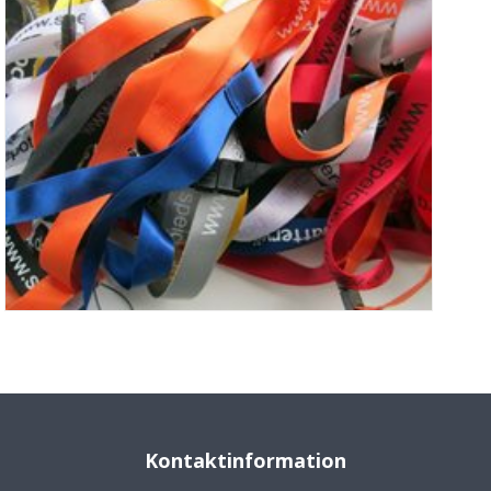
Kontaktinformation