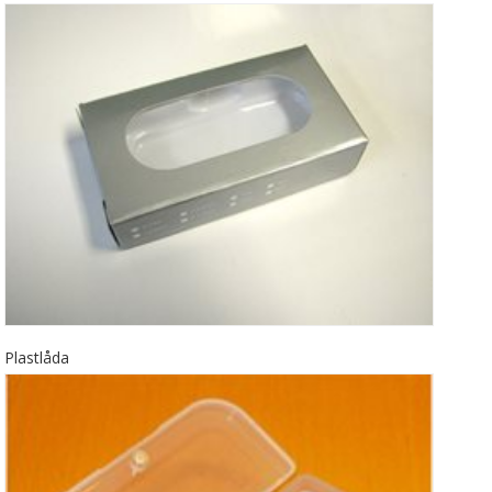
Plastlåda