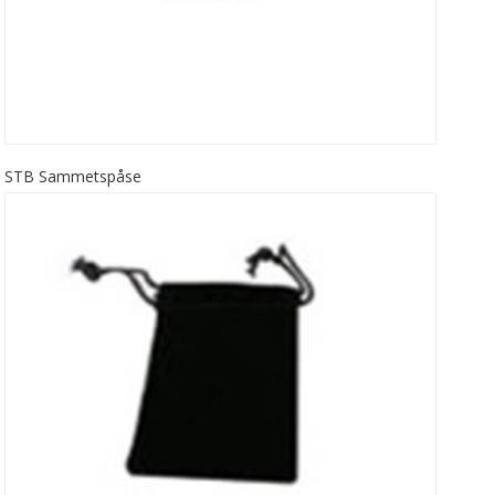
STB Sammetspåse