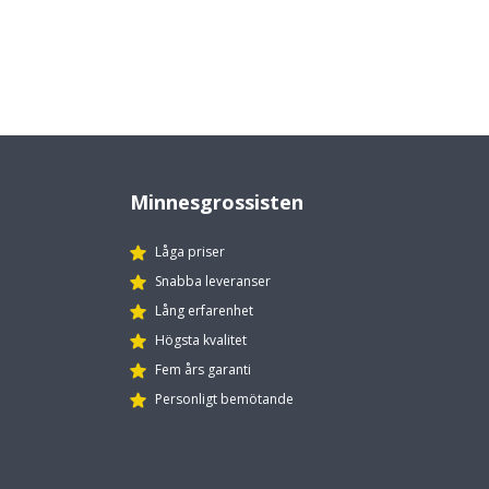
Minnesgrossisten
Låga priser
Snabba leveranser
Lång erfarenhet
Högsta kvalitet
Fem års garanti
Personligt bemötande